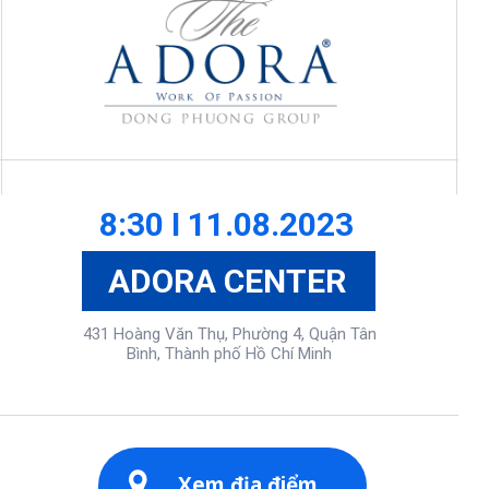
8:30 I 11.08.2023
ADORA CENTER
431 Hoàng Văn Thụ, Phường 4, Quận Tân
Bình, Thành phố Hồ Chí Minh
Xem địa điểm