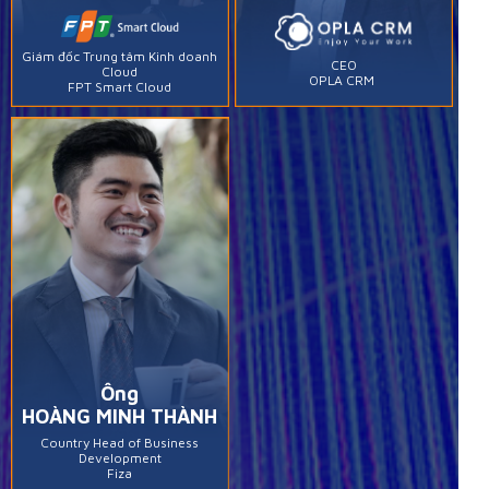
Giám đốc Trung tâm Kinh doanh
CEO
Cloud
OPLA CRM
FPT Smart Cloud
Ông
HOÀNG MINH THÀNH
Country Head of Business
Development
Fiza