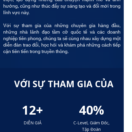
hưởng, cũng như thúc đẩy sự sáng tạo và đổi mới trong
lĩnh vực này.
Với sự tham gia của những chuyên gia hàng đầu,
những nhà lãnh đạo tầm cỡ quốc tế và các doanh
nghiệp tiên phong, chúng ta sẽ cùng nhau xây dựng một
diễn đàn trao đổi, học hỏi và khám phá những cách tiếp
cận tiên tiến trong truyền thông.
VỚI SỰ THAM GIA CỦA
12+
40%
DIỄN GIẢ
C-Level, Giám Đốc,
Tập Đoàn