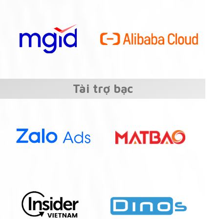
Tài trợ bạc