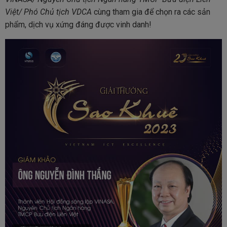
Việt/ Phó Chủ tịch VDCA
cùng tham gia để chọn ra các sản
phẩm, dịch vụ xứng đáng được vinh danh!