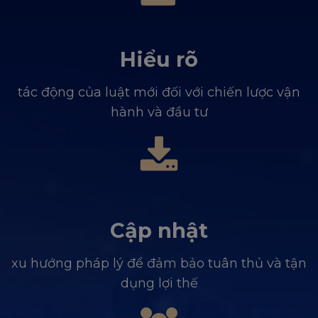
Hiểu rõ
tác động của luật mới đối với chiến lược vận
hành và đầu tư
Cập nhật
xu hướng pháp lý để đảm bảo tuân thủ và tận
dụng lợi thế