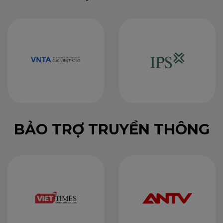
BẢO TRỢ TRUYỀN THÔNG