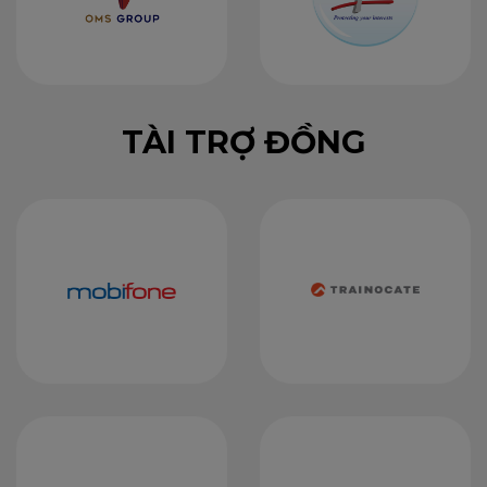
TÀI TRỢ ĐỒNG