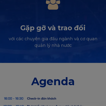
Gặp gỡ và trao đổi
với các chuyên gia đầu ngành và cơ quan
quản lý nhà nước
Agenda