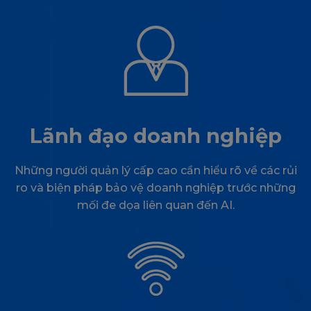
Lãnh đạo doanh nghiệp
Những người quản lý cấp cao cần hiểu rõ về các rủi
ro và biện pháp bảo vệ doanh nghiệp trước những
mối đe dọa liên quan đến AI.