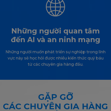
Những người quan tâm
đến AI và an ninh mạng
Những người muốn phát triển sự nghiệp trong lĩnh
vực này sẽ học hỏi được nhiều kiến thức quý báu
từ các chuyên gia hàng đầu.
GẶP GỠ
CÁC CHUYÊN GIA HÀNG