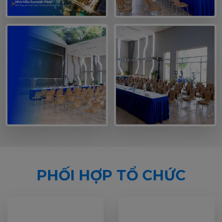
PHỐI HỢP TỔ CHỨC