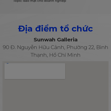
Địa điểm tổ chức
Sunwah Galleria
90 Đ. Nguyễn Hữu Cảnh, Phường 22, Bình
Thạnh, Hồ Chí Minh