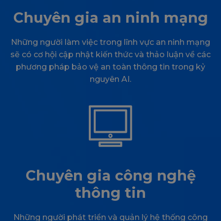
Chuyên gia an ninh mạng
Những người làm việc trong lĩnh vực an ninh mạng
sẽ có cơ hội cập nhật kiến thức và thảo luận về các
phương pháp bảo vệ an toàn thông tin trong kỷ
nguyên AI.
Chuyên gia công nghệ
thông tin
Những người phát triển và quản lý hệ thống công