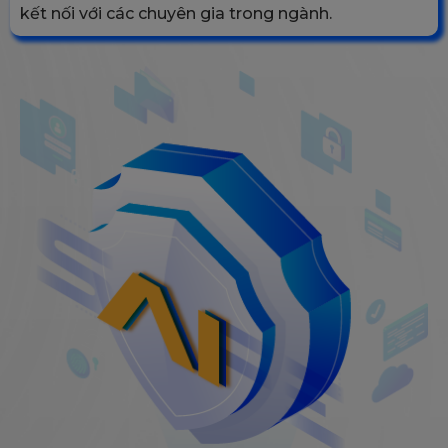
kết nối với các chuyên gia trong ngành.