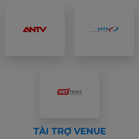
TÀI TRỢ VENUE