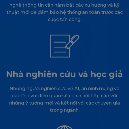
nghệ thông tin cần nắm bắt các xu hướng và kỹ
thuật mới để đảm bảo hệ thống an toàn trước các
cuộc tấn công.
Nhà nghiên cứu và học giả
Những người nghiên cứu về AI, an ninh mạng và
các lĩnh vực liên quan sẽ có cơ hội tiếp cận với
những ý tưởng mới và kết nối với các chuyên gia
trong ngành.