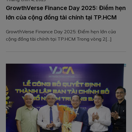
GrowthVerse Finance Day 2025: Điểm hẹn
lớn của cộng đồng tài chính tại TP.HCM
GrowthVerse Finance Day 2025: Điểm hẹn lớn của
cộng đồng tài chính tại TP.HCM Trong vòng 2[…]