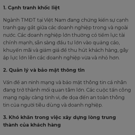
1. Cạnh tranh khốc liệt
Ngành TMĐT tại Việt Nam đang chứng kiến sự cạnh
tranh gay gắt giữa các doanh nghiệp trong và ngoài
nước. Các doanh nghiệp lớn thường có tiềm lực tài
chính mạnh, sẵn sàng đầu tư lớn vào quảng cáo,
khuyến mãi và giảm giá để thu hút khách hàng, gây
áp lực lớn lên các doanh nghiệp vừa và nhỏ hơn.
2. Quản lý và bảo mật thông tin
Vấn đề an ninh mạng và bảo mật thông tin cá nhân
đang trở thành mối quan tâm lớn. Các cuộc tấn công
mạng ngày càng tinh vi, đe dọa đến an toàn thông
tin của người tiêu dùng và doanh nghiệp.
3. Khó khăn trong việc xây dựng lòng trung
thành của khách hàng