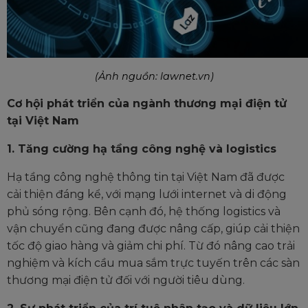
(Ảnh nguồn: lawnet.vn)
Cơ hội phát triển của ngành thương mại điện tử
tại Việt Nam
1. Tăng cường hạ tầng công nghệ và logistics
Hạ tầng công nghệ thông tin tại Việt Nam đã được
cải thiện đáng kể, với mạng lưới internet và di động
phủ sóng rộng. Bên cạnh đó, hệ thống logistics và
vận chuyển cũng đang được nâng cấp, giúp cải thiện
tốc độ giao hàng và giảm chi phí. Từ đó nâng cao trải
nghiệm và kích cầu mua sắm trực tuyến trên các sàn
thương mại điện tử đối với người tiêu dùng.