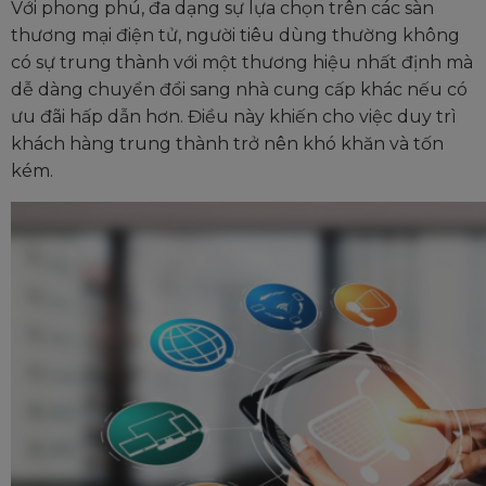
Với phong phú, đa dạng sự lựa chọn trên các sàn
thương mại điện tử, người tiêu dùng thường không
có sự trung thành với một thương hiệu nhất định mà
dễ dàng chuyển đổi sang nhà cung cấp khác nếu có
ưu đãi hấp dẫn hơn. Điều này khiến cho việc duy trì
khách hàng trung thành trở nên khó khăn và tốn
kém.