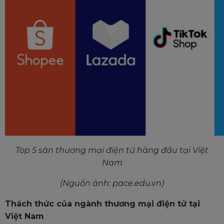
Top 5 sàn thương mại điện tử hàng đầu tại Việt
Nam
(Nguồn ảnh: pace.edu.vn)
Thách thức của ngành thương mại điện tử tại
Việt Nam