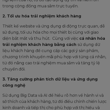
trong cộng đồng mua sắm trực tuyến.
2. Tối ưu hóa trải nghiệm khách hàng
Thiết kế website và ứng dụng di động trực quan, dễ
sử dụng, tối ưu hóa cho mọi thiết bị cùng với giao
diện bắt mắt và thu hút. Cùng với việc
cá nhân hóa
trải nghiệm khách hàng bằng cách
sử dụng dữ
liệu khách hàng để cung cấp các gợi ý sản phẩm,
chương trình khuyến mãi phù hợp với từng cá nhân,
từ đó nâng cao trải nghiệm mua sắm và tăng tỷ lệ
chuyển đổi.
3. Tăng cường phân tích dữ liệu và ứng dụng
công nghệ
S
ử dụng Big Data và AI để hiểu rõ hơn về hành vi và
sở thích của khách hàng, từ đó điều chỉnh chiến lược
kinh doanh và tiếp thị cho phù hợp với thị hiếu và