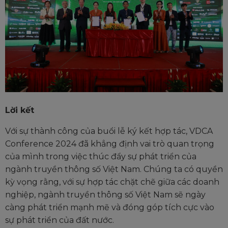
Lời kết
Với sự thành công của buổi lễ ký kết hợp tác, VDCA
Conference 2024 đã khẳng định vai trò quan trọng
của mình trong việc thúc đẩy sự phát triển của
ngành truyền thông số Việt Nam. Chúng ta có quyền
kỳ vọng rằng, với sự hợp tác chặt chẽ giữa các doanh
This will close in
21
seconds
nghiệp, ngành truyền thông số Việt Nam sẽ ngày
càng phát triển mạnh mẽ và đóng góp tích cực vào
sự phát triển của đất nước.