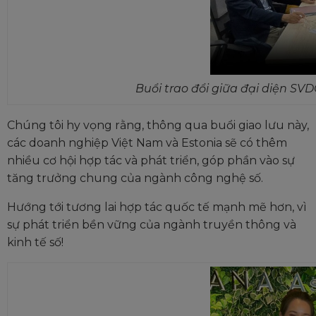
Buổi trao đổi giữa đại diện SV
Chúng tôi hy vọng rằng, thông qua buổi giao lưu này,
các doanh nghiệp Việt Nam và Estonia sẽ có thêm
nhiều cơ hội hợp tác và phát triển, góp phần vào sự
tăng trưởng chung của ngành công nghệ số.
Hướng tới tương lai hợp tác quốc tế mạnh mẽ hơn, vì
sự phát triển bền vững của ngành truyền thông và
kinh tế số!