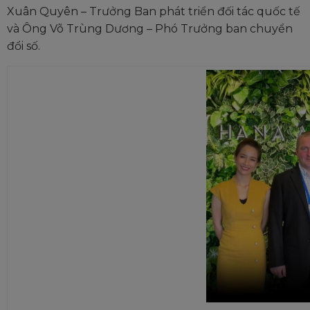
Xuân Quyên – Trưởng Ban phát triển đối tác quốc tế
và Ông Võ Trùng Dương – Phó Trưởng ban chuyển
đổi số.