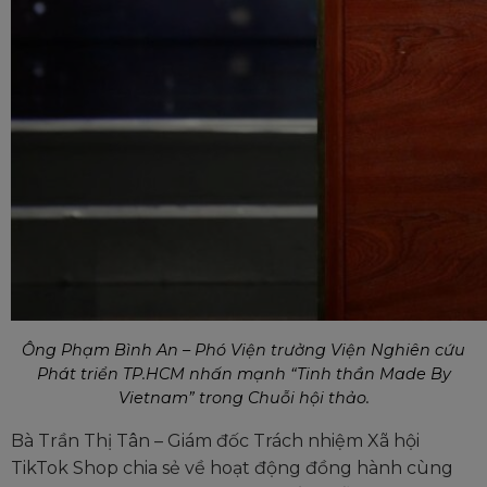
Ông Phạm Bình An – Phó Viện trưởng Viện Nghiên cứu
Phát triển TP.HCM nhấn mạnh “Tinh thần Made By
Vietnam” trong Chuỗi hội thảo.
Bà Trần Thị Tân – Giám đốc Trách nhiệm Xã hội
TikTok Shop chia sẻ về hoạt động đồng hành cùng