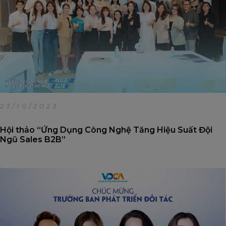
23/10/2023
Hội thảo “Ứng Dụng Công Nghệ Tăng Hiệu Suất Đội
Ngũ Sales B2B”