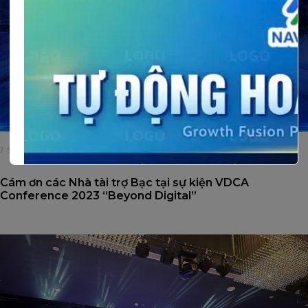
19/08/2023
Cám ơn các Nhà tài trợ Bạc tại sự kiện VDCA
Conference 2023 “Beyond Digital”