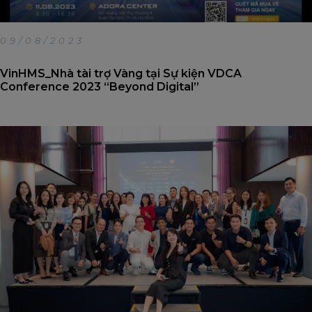
09/08/2023
VinHMS_Nhà tài trợ Vàng tại Sự kiện VDCA
Conference 2023 “Beyond Digital”