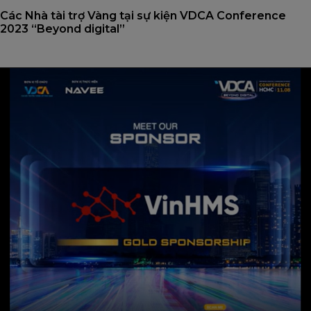
Các Nhà tài trợ Vàng tại sự kiện VDCA Conference
2023 “Beyond digital”