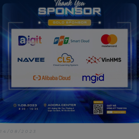
14/08/2023