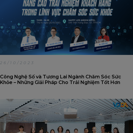
26/10/2023
Công Nghệ Số và Tương Lai Ngành Chăm Sóc Sức
Khỏe – Những Giải Pháp Cho Trải Nghiệm Tốt Hơn