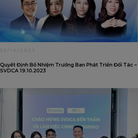
22/10/2023
Quyết Định Bổ Nhiệm Trưởng Ban Phát Triển Đối Tác –
SVDCA 19.10.2023