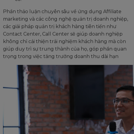
Phần thảo luận chuyên sâu về ứng dụng Affiliate
marketing và các công nghệ quản trị doanh nghiệp,
các giải pháp quản trị khách hàng tiên tiến như
Contact Center, Call Center sẽ giúp doanh nghiệp
không chỉ cải thiện trải nghiệm khách hàng mà còn
giúp duy trì sự trung thành của họ, góp phần quan
trọng trong việc tăng trưởng doanh thu dài hạn