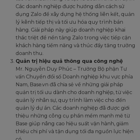
Các doanh nghiệp được hướng dẫn cách sử
dụng Zalo để xây dựng hệ thống liên kết, quản
lý kênh tiếp thị và tối ưu hóa quy trình bán
hàng. Giải pháp này giúp doanh nghiệp khai
thác triệt để nền tảng Zalo trong việc tiếp cận
khách hàng tiềm năng và thúc đẩy tăng trưởng
doanh thu.
Quản trị hiệu quả thông qua công nghệ
Mr. Nguyễn Duy Phúc – Trưởng Bộ phận Tư
vấn Chuyển đổi số Doanh nghiệp khu vực phía
Nam, Base.vn đã chia sẻ về những giải pháp
quản trị tối ưu dành cho doanh nghiệp, từ việc
quản lý nhân sự, quy trình làm việc cho đến
quản lý dự án. Các doanh nghiệp đã được giới
thiệu những công cụ phần mềm mạnh mẽ từ
Base giúp nâng cao hiệu suất vận hành, giảm
thiểu chi phí và tận dụng tối đa nguồn lực hiện
có.