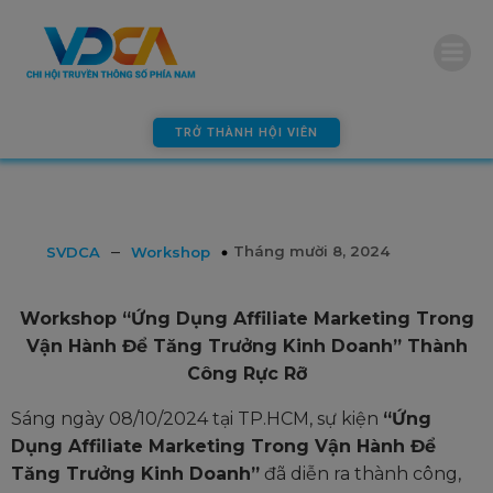
modal-check
TRỞ THÀNH HỘI VIÊN
–
Tháng mười 8, 2024
SVDCA
Workshop
Workshop “Ứng Dụng Affiliate Marketing Trong
Vận Hành Để Tăng Trưởng Kinh Doanh” Thành
Công Rực Rỡ
Sáng ngày 08/10/2024 tại TP.HCM, sự kiện
“Ứng
Dụng Affiliate Marketing Trong Vận Hành Để
Tăng Trưởng Kinh Doanh”
đã diễn ra thành công,