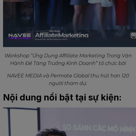
Workshop “Ứng Dụng Affiliate Marketing Trong Vận
Hành Để Tăng Trưởng Kinh Doanh” tổ chức bởi
NAVEE MEDIA và Permate Global thu hút hơn 120
người tham dự.
Nội dung nổi bật tại sự kiện: