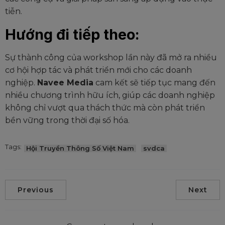
tiễn.
Hướng đi tiếp theo:
Sự thành công của workshop lần này đã mở ra nhiều
cơ hội hợp tác và phát triển mới cho các doanh
nghiệp.
Navee Media
cam kết sẽ tiếp tục mang đến
nhiều chương trình hữu ích, giúp các doanh nghiệp
không chỉ vượt qua thách thức mà còn phát triển
bền vững trong thời đại số hóa.
Tags:
Hội Truyền Thông Số Việt Nam
svdca
Previous
Next