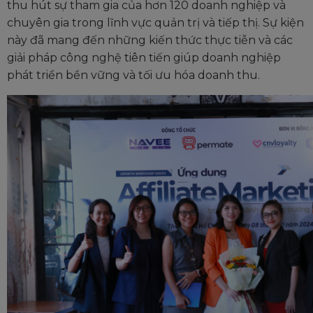
thu hút sự tham gia của hơn 120 doanh nghiệp và
chuyên gia trong lĩnh vực quản trị và tiếp thị. Sự kiện
này đã mang đến những kiến thức thực tiễn và các
giải pháp công nghệ tiên tiến giúp doanh nghiệp
phát triển bền vững và tối ưu hóa doanh thu.