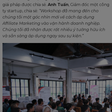
giải pháp được chia sẻ.
Anh Tuấn
, Giám đốc một công
ty startup, chia sẻ:
“Workshop đã mang đến cho
chúng tôi một góc nhìn mới về cách áp dụng
Affiliate Marketing vào vận hành doanh nghiệp.
Chúng tôi đã nhận được rất nhiều ý tưởng hữu ích
và sẵn sàng áp dụng ngay sau sự kiện.”