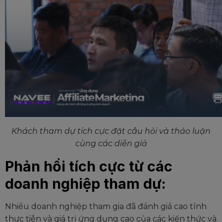
Khách tham dự tích cực đặt câu hỏi và thảo luận
cùng các diễn giả
Phản hồi tích cực từ các
doanh nghiệp tham dự:
Nhiều doanh nghiệp tham gia đã đánh giá cao tính
thực tiễn và giá trị ứng dụng cao của các kiến thức và