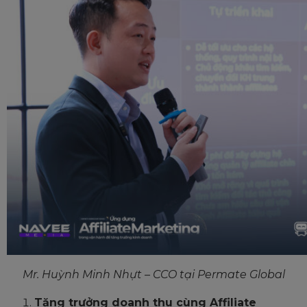
Mr. Huỳnh Minh Nhựt – CCO tại Permate Global
Tăng trưởng doanh thu cùng Affiliate