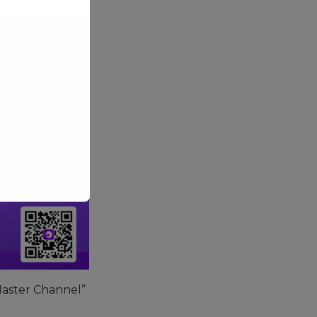
Master Channel”