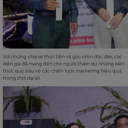
Với những chia sẻ thực tiễn và góc nhìn độc đáo, các
diễn giả đã mang đến cho người tham dự những kiến
thức quý báu về các chiến lược marketing hiệu quả
trong thời đại số.