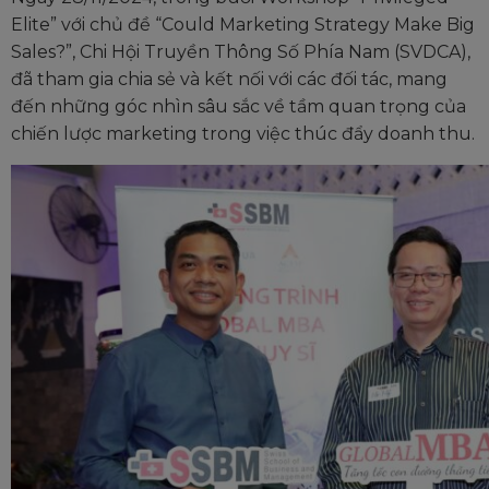
Elite” với chủ đề “Could Marketing Strategy Make Big
Sales?”, Chi Hội Truyền Thông Số Phía Nam (SVDCA),
đã tham gia chia sẻ và kết nối với các đối tác, mang
đến những góc nhìn sâu sắc về tầm quan trọng của
chiến lược marketing trong việc thúc đẩy doanh thu.