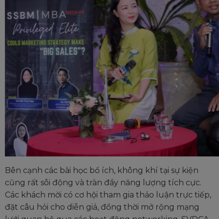
Bên cạnh các bài học bổ ích, không khí tại sự kiện
cũng rất sôi động và tràn đầy năng lượng tích cực.
Các khách mời có cơ hội tham gia thảo luận trực tiếp,
đặt câu hỏi cho diễn giả, đồng thời mở rộng mạng