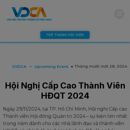
modal-check
TRỞ THÀNH HỘI VIÊN
–
Tháng mười một 28, 2024
SVDCA
Upcoming Event
Hội Nghị Cấp Cao Thành Viên
HĐQT 2024
Ngày 29/11/2024, tại TP. Hồ Chí Minh, Hội nghị Cấp cao
Thành viên Hội đồng Quản trị 2024 – sự kiện lớn nhất
trong năm dành cho các nhà lãnh đạo và thành viên