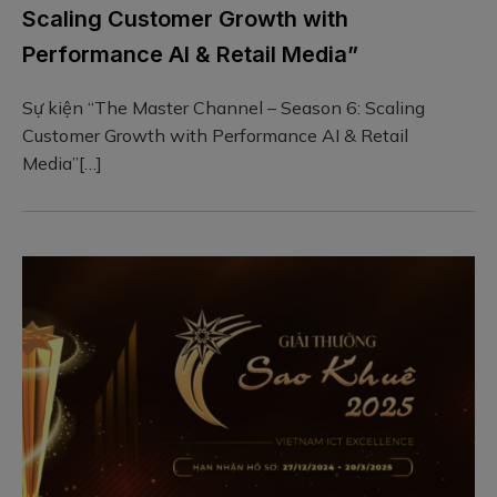
Scaling Customer Growth with
Performance AI & Retail Media”
Sự kiện “The Master Channel – Season 6: Scaling
Customer Growth with Performance AI & Retail
Media”[…]