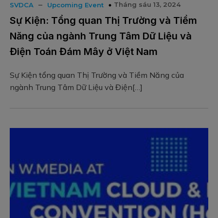
–
Tháng sáu 13, 2024
SVDCA
Upcoming Event
Sự Kiện: Tổng quan Thị Trường và Tiềm
Năng của ngành Trung Tâm Dữ Liệu và
Điện Toán Đám Mây ở Việt Nam
Sự Kiện tổng quan Thị Trường và Tiềm Năng của
ngành Trung Tâm Dữ Liệu và Điện[…]