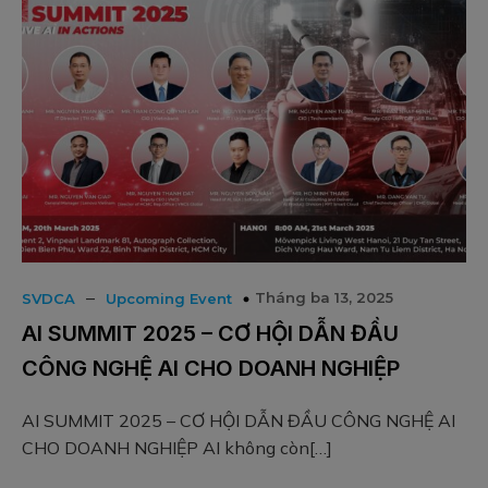
–
Tháng ba 13, 2025
SVDCA
Upcoming Event
AI SUMMIT 2025 – CƠ HỘI DẪN ĐẦU
CÔNG NGHỆ AI CHO DOANH NGHIỆP
AI SUMMIT 2025 – CƠ HỘI DẪN ĐẦU CÔNG NGHỆ AI
CHO DOANH NGHIỆP AI không còn[…]